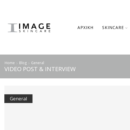
ΑΡΧΙΚΉ
SKINCARE
Home
Blog
General
VIDEO POST & INTERVIEW
General