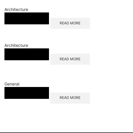
Architecture
READ MORE
Architecture
READ MORE
General
READ MORE