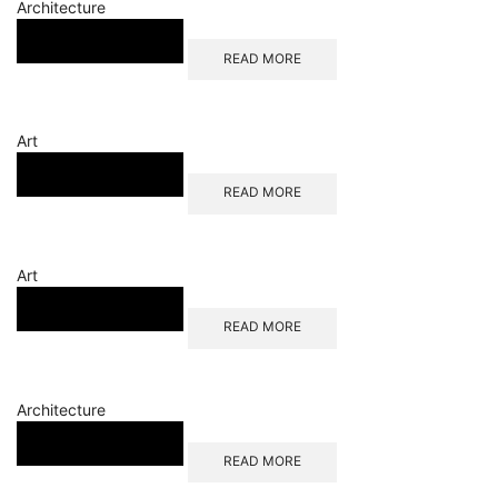
Architecture
READ MORE
Art
READ MORE
Art
READ MORE
Architecture
READ MORE