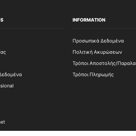
KS
INFORMATION
Προσωπικά Δεδομένα
μας
Πολιτική Ακυρώσεων
Τρόποι Αποστολής/Παραλα
Δεδομένα
Τρόποι Πληρωμής
ssional